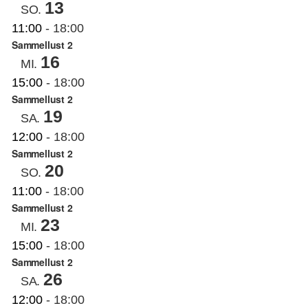
13
SO.
11:00
-
18:00
Sammellust 2
16
MI.
15:00
-
18:00
Sammellust 2
19
SA.
12:00
-
18:00
Sammellust 2
20
SO.
11:00
-
18:00
Sammellust 2
23
MI.
15:00
-
18:00
Sammellust 2
26
SA.
12:00
-
18:00