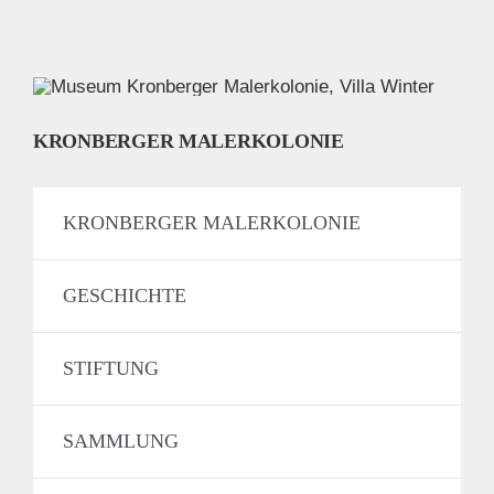
KRONBERGER MALERKOLONIE
KRONBERGER MALERKOLONIE
GESCHICHTE
STIFTUNG
SAMMLUNG