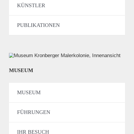
KÜNSTLER
PUBLIKATIONEN
MUSEUM
MUSEUM
FÜHRUNGEN
IHR BESUCH