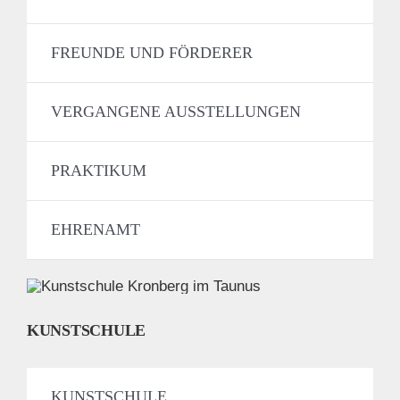
FREUNDE UND FÖRDERER
VERGANGENE AUSSTELLUNGEN
PRAKTIKUM
EHRENAMT
KUNSTSCHULE
KUNSTSCHULE