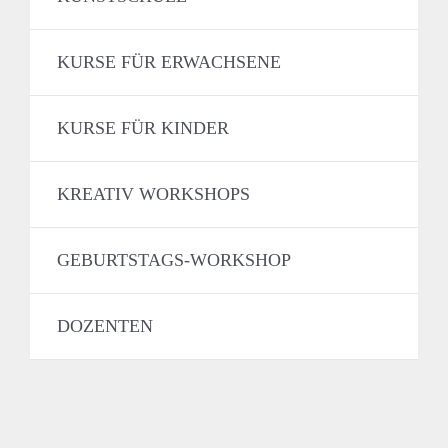
KURSE FÜR ERWACHSENE
KURSE FÜR KINDER
KREATIV WORKSHOPS
GEBURTSTAGS-WORKSHOP
DOZENTEN