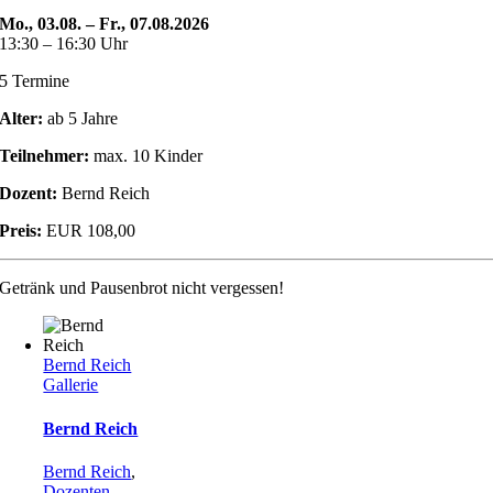
Mo., 03.08. – Fr., 07.08.2026
13:30 – 16:30 Uhr
5 Termine
Alter:
ab 5 Jahre
Teilnehmer:
max. 10 Kinder
Dozent:
Bernd Reich
Preis:
EUR 108,00
Getränk und Pausenbrot nicht vergessen!
Bernd Reich
Gallerie
Bernd Reich
Bernd Reich
,
Dozenten