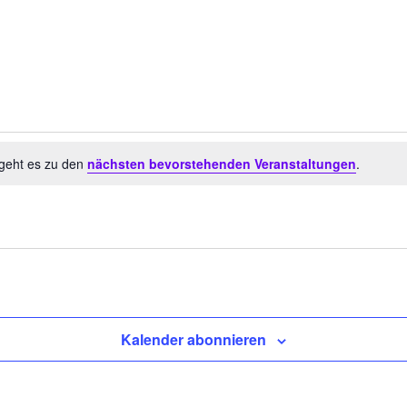
 geht es zu den
nächsten bevorstehenden Veranstaltungen
.
Kalender abonnieren